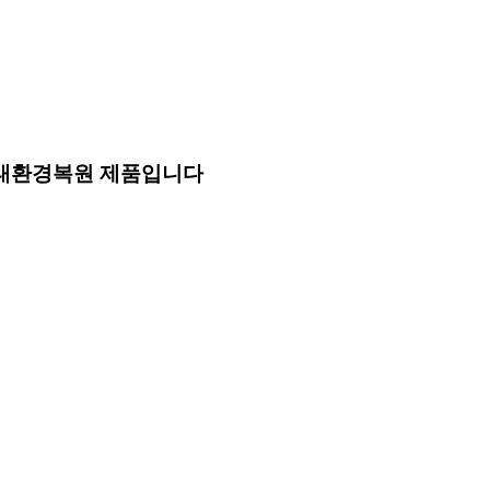
생태환경복원 제품입니다