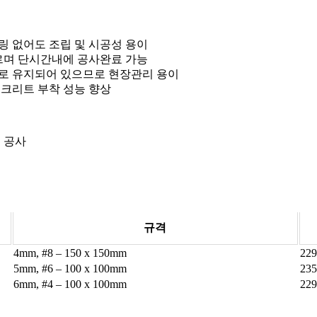
 없어도 조립 및 시공성 용이
르며 단시간내에 공사완료 가능
로 유지되어 있으므로 현장관리 용이
크리트 부착 성능 향상
의 공사
규격
4mm, #8 – 150 x 150mm
229
5mm, #6 – 100 x 100mm
235
6mm, #4 – 100 x 100mm
229