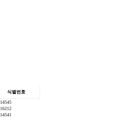
식별번호
14545
16212
14541